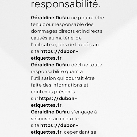
responsabilité.
Géraldine Dufau
ne pourra être
tenu pour responsable des
dommages directs et indirects
causés au matériel de
l’utilisateur, lors de l’accès au
site
https://dubon-
etiquettes.fr
.
Géraldine Dufau
décline toute
responsabilité quant à
l’utilisation qui pourrait être
faite des informations et
contenus présents
sur
https://dubon-
etiquettes.fr
.
Géraldine Dufau
s’engage à
sécuriser au mieux le
site
https://dubon-
etiquettes.fr
, cependant sa