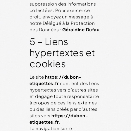
suppression des informations
collectées. Pour exercer ce
droit, envoyez un message à
notre Délégué à la Protection
des Données :
Géraldine Dufau
.
5 – Liens
hypertextes et
cookies
Le site
https://dubon-
etiquettes.fr
contient des liens
hypertextes vers d’autres sites
et dégage toute responsabilité
à propos de ces liens externes
ou des liens créés par d’autres
sites vers
https://dubon-
etiquettes.fr
.
La navigation sur le