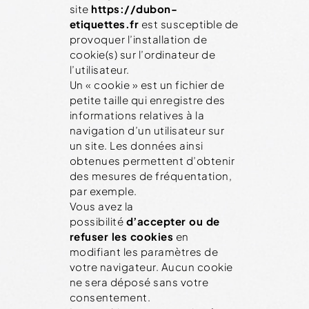
site
https://dubon-
etiquettes.fr
est susceptible de
provoquer l’installation de
cookie(s) sur l’ordinateur de
l’utilisateur.
Un « cookie » est un fichier de
petite taille qui enregistre des
informations relatives à la
navigation d’un utilisateur sur
un site. Les données ainsi
obtenues permettent d’obtenir
des mesures de fréquentation,
par exemple.
Vous avez la
possibilité
d’accepter ou de
refuser les cookies
en
modifiant les paramètres de
votre navigateur. Aucun cookie
ne sera déposé sans votre
consentement.