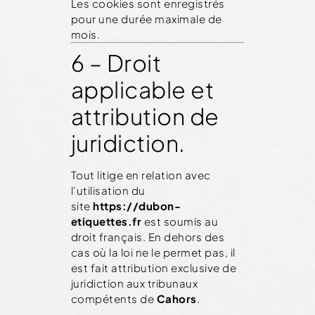
Les cookies sont enregistrés
pour une durée maximale de
mois.
6 – Droit
applicable et
attribution de
juridiction.
Tout litige en relation avec
l’utilisation du
site
https://dubon-
etiquettes.fr
est soumis au
droit français. En dehors des
cas où la loi ne le permet pas, il
est fait attribution exclusive de
juridiction aux tribunaux
compétents de
Cahors
.