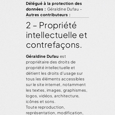
Délégué à la protection des
données :
Géraldine Dufau
–
Autres contributeurs :
2 – Propriété
intellectuelle et
contrefaçons.
Géraldine Dufau
est
propriétaire des droits de
propriété intellectuelle et
détient les droits d’usage sur
tous les éléments accessibles
sur le site internet, notamment
les textes, images, graphismes,
logos, vidéos, architecture,
icônes et sons.
Toute reproduction,
représentation, modification,