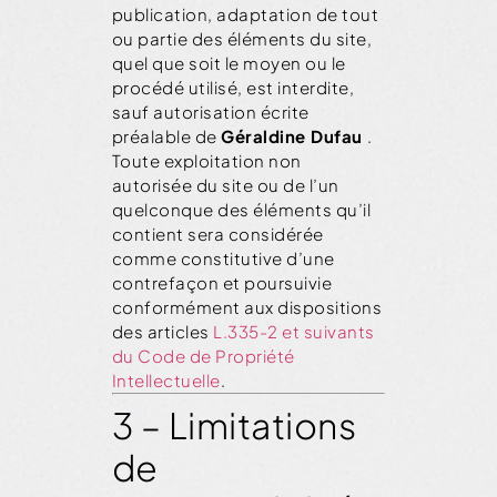
publication, adaptation de tout
ou partie des éléments du site,
quel que soit le moyen ou le
procédé utilisé, est interdite,
sauf autorisation écrite
préalable de
Géraldine Dufau
.
Toute exploitation non
autorisée du site ou de l’un
quelconque des éléments qu’il
contient sera considérée
comme constitutive d’une
contrefaçon et poursuivie
conformément aux dispositions
des articles
L.335-2 et suivants
du Code de Propriété
Intellectuelle
.
3 – Limitations
de