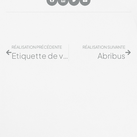
RÉALISATION PRÉCÉDENTE
RÉALISATION SUIVANTE
Etiquette de vin – Troteligotte
Abribus