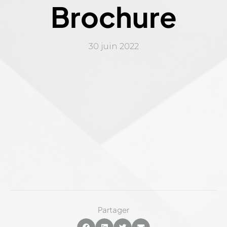
Brochure
30 juin 2022
Partager