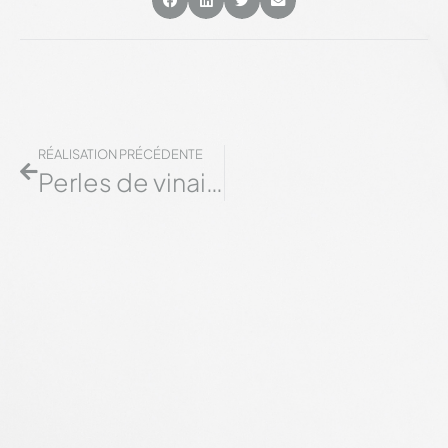
RÉALISATION PRÉCÉDENTE
Perles de vinaigre